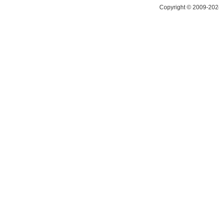
Copyright © 2009-2024