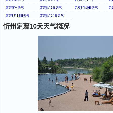
定襄蒋村天气
定襄8月9日天气
定襄8月10日天气
定
定襄8月13日天气
定襄8月14日天气
忻州定襄10天天气概况