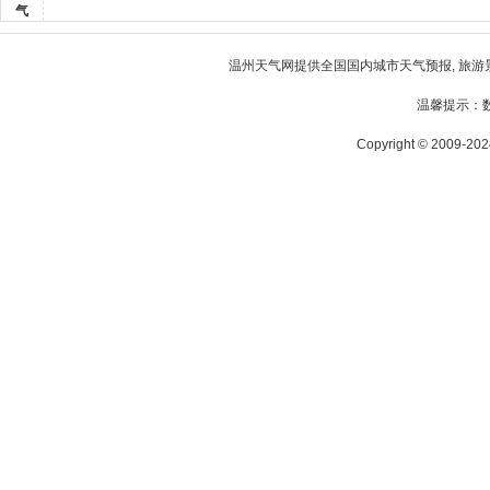
气
温州天气
网提供全国国内城市天气预报, 旅游
温馨提示：
Copyright © 2009-2024