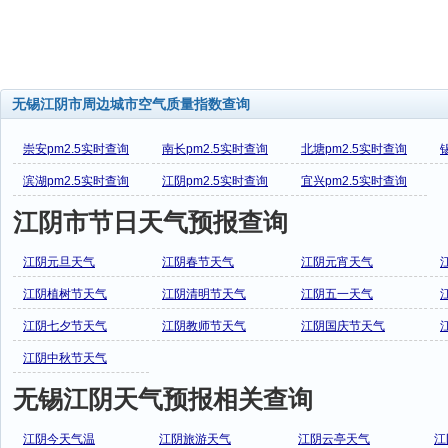
无锡江阴市周边城市空气质量指数查询
崇安pm2.5实时查询
南长pm2.5实时查询
北塘pm2.5实时查询
滨湖pm2.5实时查询
江阴pm2.5实时查询
宜兴pm2.5实时查询
江阴市节日天气预报查询
江阴元旦天气
江阴春节天气
江阴元宵天气
江阴植树节天气
江阴清明节天气
江阴五一天气
江阴七夕节天气
江阴教师节天气
江阴国庆节天气
江阴中秋节天气
无锡江阴天气预报相关查询
江阴今天气温
江阴旅游天气
江阴云亭天气
江