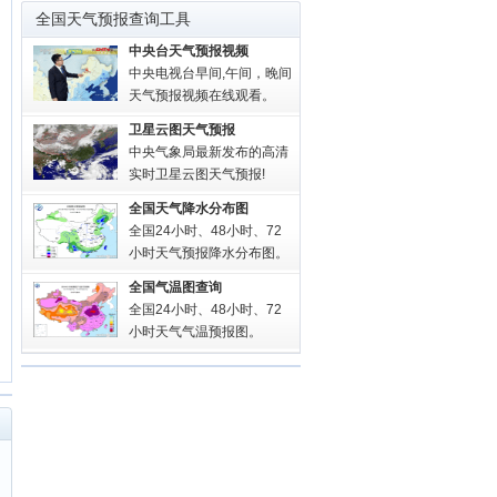
全国天气预报查询工具
中央台天气预报视频
中央电视台早间,午间，晚间
天气预报视频在线观看。
卫星云图天气预报
中央气象局最新发布的高清
实时卫星云图天气预报!
全国天气降水分布图
全国24小时、48小时、72
小时天气预报降水分布图。
全国气温图查询
全国24小时、48小时、72
小时天气气温预报图。