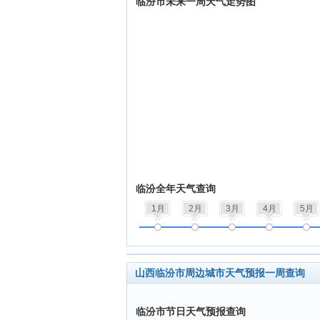
临汾市未来一周天气走势图
临汾全年天气查询
1月
2月
3月
4月
5月
山西临汾市周边城市天气预报一周查询
临汾市节日天气预报查询