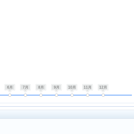
6月
7月
8月
9月
10月
11月
12月