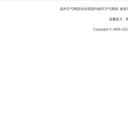
温州天气
网提供全国国内城市天气预报, 旅游
温馨提示：
Copyright © 2009-2024