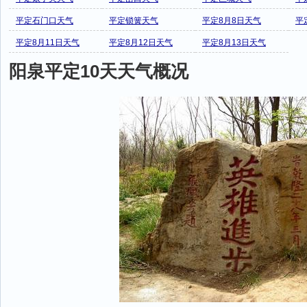
平定石门口天气
平定锁簧天气
平定8月8日天气
平
平定8月11日天气
平定8月12日天气
平定8月13日天气
阳泉平定10天天气概况