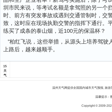
圳市民来说，等考试名额是拿驾照的另一个
时、前方有突发事故或遇到交通管制时，交
致，这时应在现场执勤交警的指挥下通行。
练买了成条的泰山烟，近100元的保温杯？
”柏红飞说，这些举措，从源头上培养驾驶
上路后，越来越顺手。
15
天
气
温州天气
网提供全国国内城市天气预报, 旅游
温馨提示：
Copyright © 2009-2024