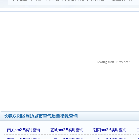
Loading chart. Please wait
长春双阳区周边城市空气质量指数查询
南关pm2.5实时查询
宽城pm2.5实时查询
朝阳pm2.5实时查询