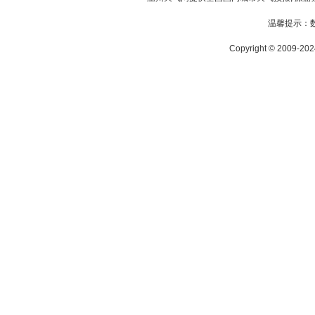
温馨提示：
Copyright © 2009-2024