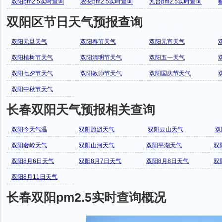
双阳pm2.5实时查询
农安pm2.5实时查询
九台pm2.5实时查询
双阳区节日天气预报查询
双阳元旦天气
双阳春节天气
双阳元宵天气
双阳植树节天气
双阳清明节天气
双阳五一天气
双阳七夕节天气
双阳教师节天气
双阳国庆节天气
双阳中秋节天气
长春双阳天气预报相关查询
双阳今天气温
双阳旅游天气
双阳云山天气
双
双阳奢岭天气
双阳山河天气
双阳平湖天气
双
双阳8月6日天气
双阳8月7日天气
双阳8月8日天气
双
双阳8月11日天气
长春双阳pm2.5实时查询概况