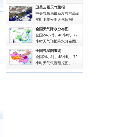
卫星云图天气预报
中央气象局最新发布的高清
实时卫星云图天气预报!
全国天气降水分布图
全国24小时、48小时、72
小时天气预报降水分布图。
全国气温图查询
全国24小时、48小时、72
小时天气气温预报图。