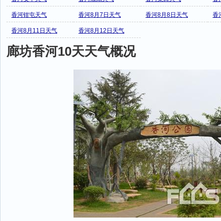
香河钳屯天气
香河8月7日天气
香河8月8日天气
香
香河8月11日天气
香河8月12日天气
廊坊香河10天天气概况