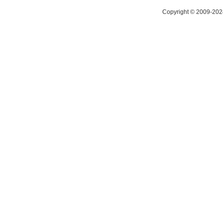
Copyright © 2009-2024