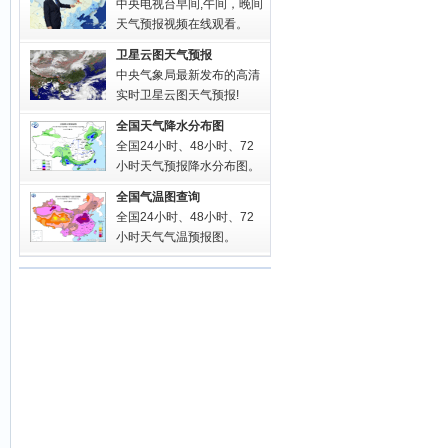
中央电视台早间,午间，晚间
天气预报视频在线观看。
卫星云图天气预报
中央气象局最新发布的高清
实时卫星云图天气预报!
全国天气降水分布图
全国24小时、48小时、72
小时天气预报降水分布图。
全国气温图查询
全国24小时、48小时、72
小时天气气温预报图。