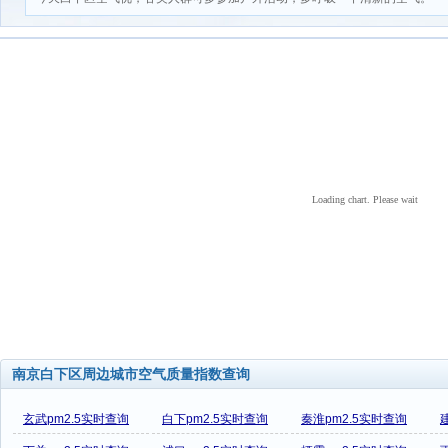
Loading chart. Please wait
南京白下区周边城市空气质量指数查询
玄武pm2.5实时查询
白下pm2.5实时查询
秦淮pm2.5实时查询