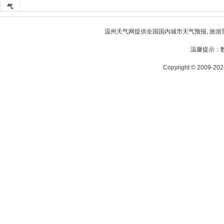
气
温州天气
网提供全国国内城市天气预报, 旅游
温馨提示：
Copyright © 2009-2024