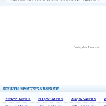
Loading chart. Please wait
南京江宁区周边城市空气质量指数查询
玄武pm2.5实时查询
白下pm2.5实时查询
秦淮pm2.5实时查询