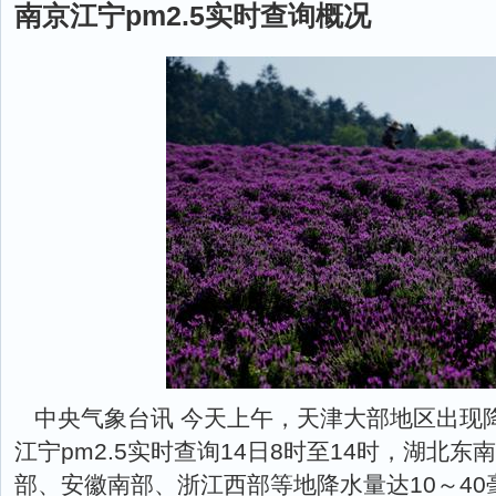
南京江宁pm2.5实时查询概况
中央气象台讯 今天上午，天津大部地区出现
江宁pm2.5实时查询14日8时至14时，湖北
部、安徽南部、浙江西部等地降水量达10～4