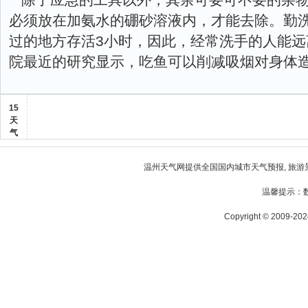
必须放在加氨水的硼砂溶液内，才能去除。勤洗
过的地方存活3小时，因此，经常洗手的人能远
院最近的研究显示，吃鱼可以削减吸烟对身体
15
天
气
温州天气
网提供全国国内城市天气预报, 旅游
温馨提示：
Copyright © 2009-2024