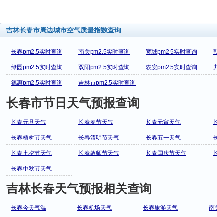
吉林长春市周边城市空气质量指数查询
长春pm2.5实时查询
南关pm2.5实时查询
宽城pm2.5实时查询
绿园pm2.5实时查询
双阳pm2.5实时查询
农安pm2.5实时查询
德惠pm2.5实时查询
吉林市pm2.5实时查询
长春市节日天气预报查询
长春元旦天气
长春春节天气
长春元宵天气
长春植树节天气
长春清明节天气
长春五一天气
长春七夕节天气
长春教师节天气
长春国庆节天气
长春中秋节天气
吉林长春天气预报相关查询
长春今天气温
长春机场天气
长春旅游天气
南