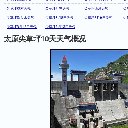
尖草坪柴村天气
尖草坪汇丰天气
尖草坪西焉天气
尖
尖草坪马头水天气
尖草坪8月8日天气
尖草坪8月9日天气
尖
尖草坪8月12日天气
尖草坪8月13日天气
太原尖草坪10天天气概况