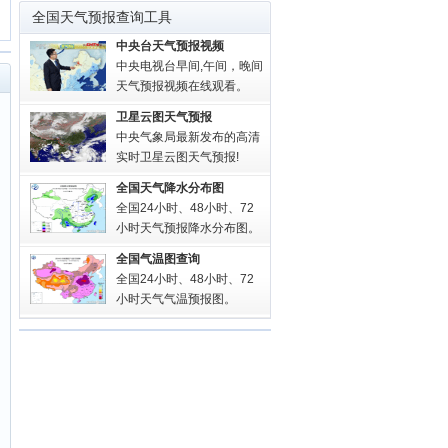
全国天气预报查询工具
中央台天气预报视频
中央电视台早间,午间，晚间
天气预报视频在线观看。
卫星云图天气预报
中央气象局最新发布的高清
实时卫星云图天气预报!
全国天气降水分布图
全国24小时、48小时、72
小时天气预报降水分布图。
全国气温图查询
全国24小时、48小时、72
小时天气气温预报图。