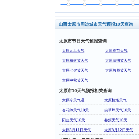
山西太原市周边城市天气预报10天查询
太原市节日天气预报查询
太原元旦天气
太原春节天气
太原植树节天气
太原清明节天气
太原七夕节天气
太原教师节天气
太原中秋节天气
太原市10天气预报相关查询
太原今天气温
太原机场天气
杏花岭天气10天
尖草坪天气10天
阳曲天气10天
娄烦天气10天
太原8月11日天气
太原8月12日天气