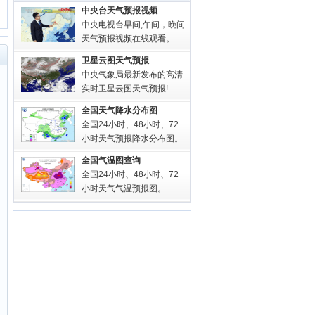
中央台天气预报视频
中央电视台早间,午间，晚间
天气预报视频在线观看。
卫星云图天气预报
中央气象局最新发布的高清
实时卫星云图天气预报!
全国天气降水分布图
全国24小时、48小时、72
小时天气预报降水分布图。
全国气温图查询
全国24小时、48小时、72
小时天气气温预报图。