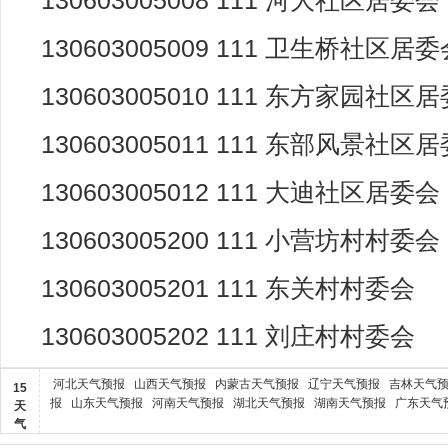
130603005008 111 河大社区居委会
130603005009 111 卫生桥社区居
130603005010 111 东方家园社区
130603005011 111 东部风景社区
130603005012 111 大迪社区居委会
130603005200 111 小营坊村村委会
130603005201 111 东关村村委会
130603005202 111 刘庄村村委会
河北天气预报
山西天气预报
内蒙古天气预报
辽宁天气预报
吉林天气
15
报
山东天气预报
河南天气预报
湖北天气预报
湖南天气预报
广东天气
天
气