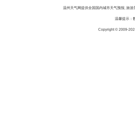
温州天气
网提供全国国内城市天气预报, 旅游
温馨提示：
Copyright © 2009-2024