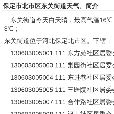
保定市北市区东关街道天气、简介
东关街道今天白天晴，最高气温16
3℃；
东关街道位于河北保定北市区。下辖：
130603005001 111 东方苑社区居
130603005003 111 梨园街社区居
130603005004 111 东进巷社区居
130603005005 111 三医院社区居
130603005007 111 合作路社区居