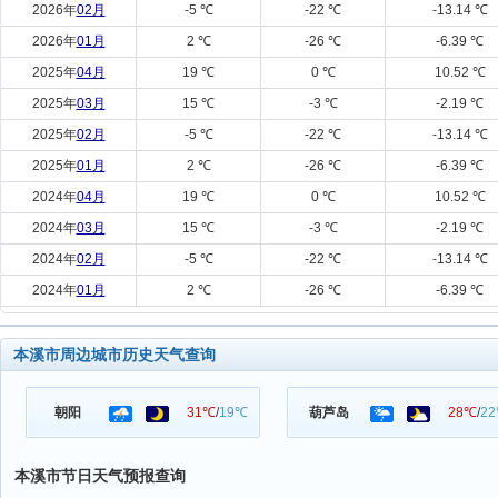
2026年
02月
-5 ℃
-22 ℃
-13.14 ℃
2026年
01月
2 ℃
-26 ℃
-6.39 ℃
2025年
04月
19 ℃
0 ℃
10.52 ℃
2025年
03月
15 ℃
-3 ℃
-2.19 ℃
2025年
02月
-5 ℃
-22 ℃
-13.14 ℃
2025年
01月
2 ℃
-26 ℃
-6.39 ℃
2024年
04月
19 ℃
0 ℃
10.52 ℃
2024年
03月
15 ℃
-3 ℃
-2.19 ℃
2024年
02月
-5 ℃
-22 ℃
-13.14 ℃
2024年
01月
2 ℃
-26 ℃
-6.39 ℃
本溪市周边城市历史天气查询
朝阳
31℃
/
19℃
葫芦岛
28℃
/
2
本溪市节日天气预报查询