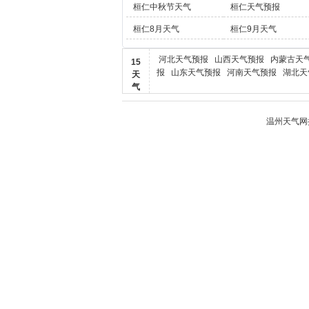
桓仁中秋节天气
桓仁天气预报
桓仁8月天气
桓仁9月天气
河北天气预报
山西天气预报
内蒙古天
15
报
山东天气预报
河南天气预报
湖北天
天
气
温州天气
网