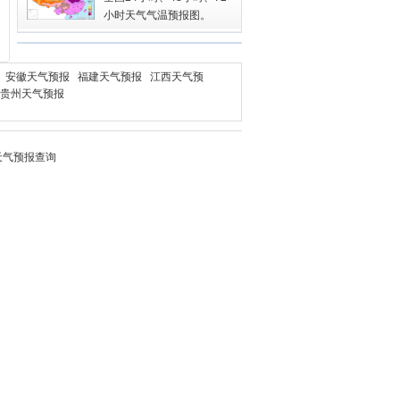
小时天气气温预报图。
安徽天气预报
福建天气预报
江西天气预
贵州天气预报
天气
预报查询