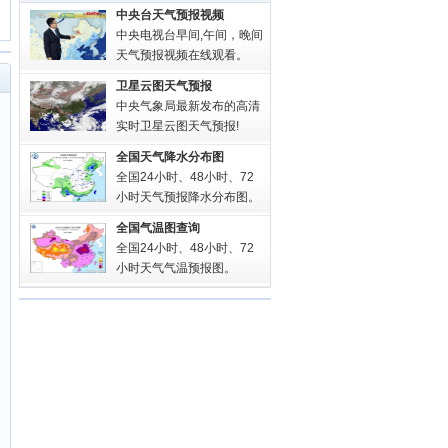
中央台天气预报视频
中央电视台早间,午间，晚间
天气预报视频在线观看。
卫星云图天气预报
中央气象局最新发布的高清
实时卫星云图天气预报!
全国天气降水分布图
全国24小时、48小时、72
小时天气预报降水分布图。
全国气温图查询
全国24小时、48小时、72
小时天气气温预报图。