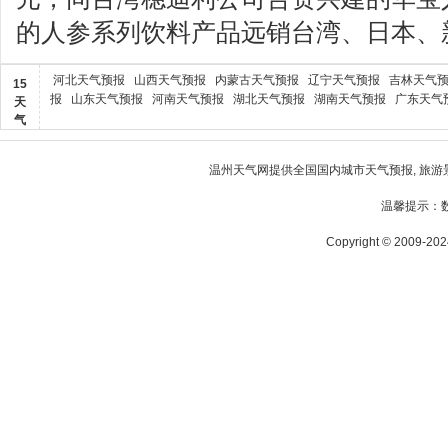
的人参系列饮料产品远销台湾、日本、
河北天气预报
山西天气预报
内蒙古天气预报
辽宁天气预报
吉林天气
15
报
山东天气预报
河南天气预报
湖北天气预报
湖南天气预报
广东天气
天
气
温州天气
网提供全国国内城市天气预报, 旅游
温馨提示：
Copyright © 2009-2024