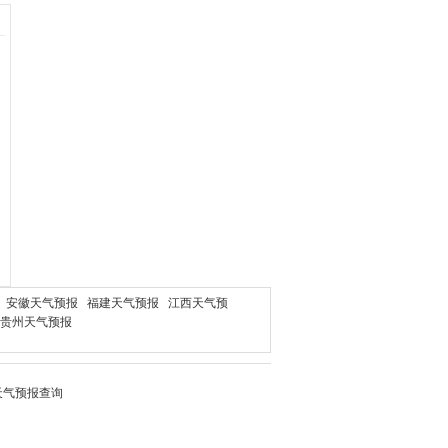
安徽天气预报
福建天气预报
江西天气预
贵州天气预报
天气
预报查询